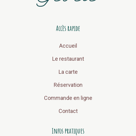
Accès rapide
Accueil
Le restaurant
La carte
Réservation
Commande en ligne
Contact
Infos pratiques