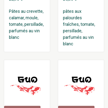
Pâtes au crevette,
pâtes aux
calamar, moule,
palourdes
tomate, persillade,
fraîches, tomate,
parfumés au vin
persillade,
blanc
parfumés au vin
blanc