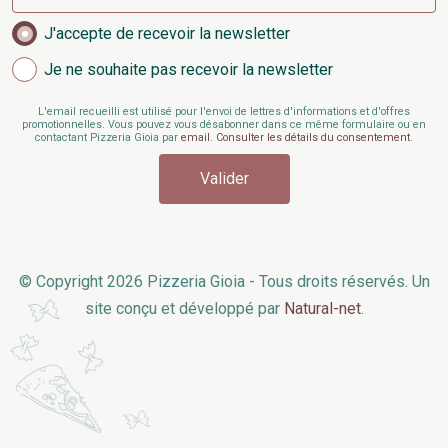
J'accepte de recevoir la newsletter
Je ne souhaite pas recevoir la newsletter
L'email recueilli est utilisé pour l'envoi de lettres d'informations et d'offres
promotionnelles. Vous pouvez vous désabonner dans ce même formulaire ou en
contactant Pizzeria Gioia par
email
.
Consulter les détails du consentement.
© Copyright 2026
Pizzeria Gioia
- Tous droits réservés. Un
site conçu et développé par
Natural-net
.