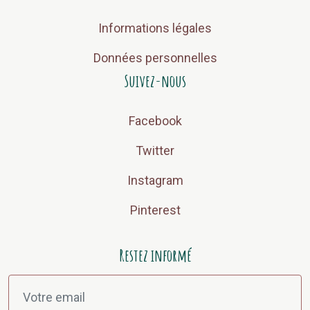
Informations légales
Données personnelles
Suivez-nous
Facebook
Twitter
Instagram
Pinterest
Restez informé
Adresse email